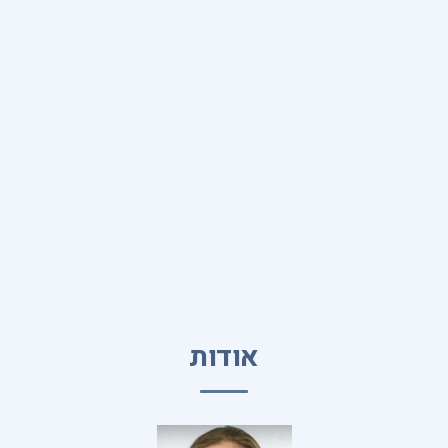
אודות